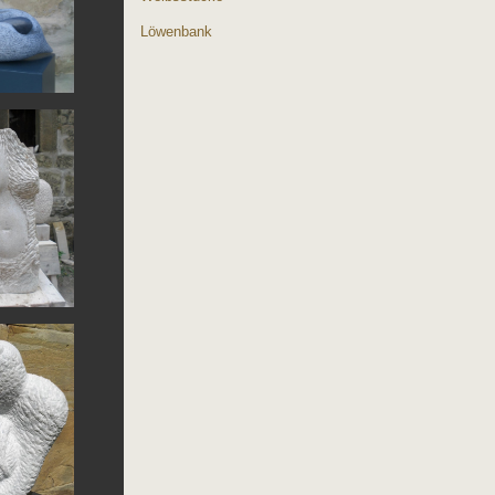
Löwenbank