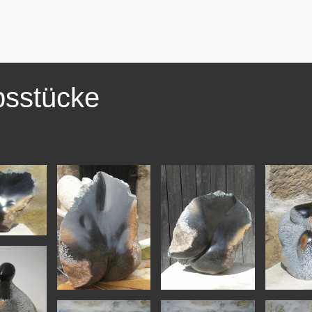
sstücke