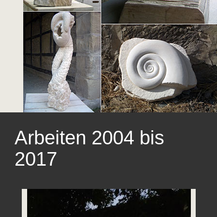
Arbeiten 2004 bis
2017